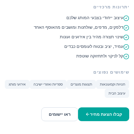
יתרונות מרכזיים
עיצוב ייחודי בצבעי המותג שלכם
דלפקים, מדפים, שולחנות ומושבים מהאוסף האחד
שינוי תצורה מהיר בין אירועים ועונות
עמיד, יציב ובטוח לעומסים כבדים
קל לניקוי ולתחזוקה שוטפת
שימושים נפוצים
חנויות וקמעונאות
תצוגות מוצרים
ספריות ואזורי ישיבה
אירועי מותג
עיצוב הבית
קבלו הצעת מחיר
ראו יישומים