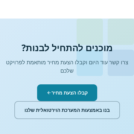
מוכנים להתחיל לבנות?
צרו קשר עוד היום וקבלו הצעת מחיר מותאמת לפרויקט
שלכם
קבלו הצעת מחיר
בנו באמצעות המערכת הוירטואלית שלנו