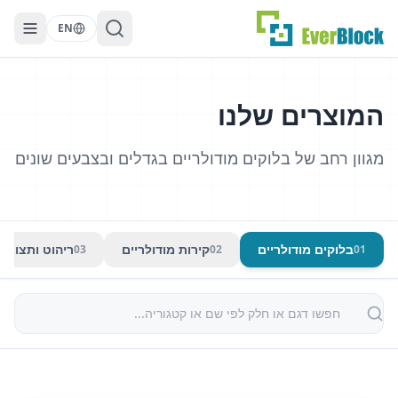
EN
המוצרים שלנו
מגוון רחב של בלוקים מודולריים בגדלים ובצבעים שונים
בלוקים מודולריים
קירות מודולריים
ריהוט ותצוגות
0
3
0
2
0
1