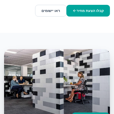
קבלו הצעת מחיר
ראו יישומים