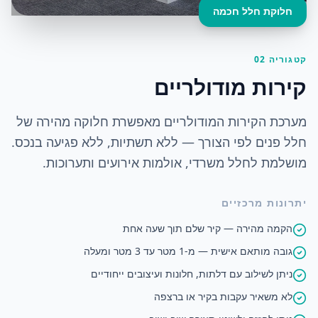
חלוקת חלל חכמה
קטגוריה 02
קירות מודולריים
מערכת הקירות המודולריים מאפשרת חלוקה מהירה של
חלל פנים לפי הצורך — ללא תשתיות, ללא פגיעה בנכס.
מושלמת לחלל משרדי, אולמות אירועים ותערוכות.
יתרונות מרכזיים
הקמה מהירה — קיר שלם תוך שעה אחת
גובה מותאם אישית — מ-1 מטר עד 3 מטר ומעלה
ניתן לשילוב עם דלתות, חלונות ועיצובים ייחודיים
לא משאיר עקבות בקיר או ברצפה