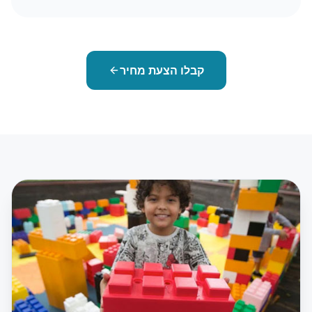
קבלו הצעת מחיר