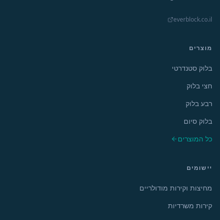
everblock.co.il
מוצרים
בלוק סטנדרטי
חצי בלוק
רבע בלוק
בלוק סיום
כל המוצרים
יישומים
מחיצות וקירות מודולריים
קירות משרדיות