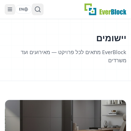
EN
יישומים
EverBlock מתאים לכל פרויקט — מאירועים ועד
משרדים