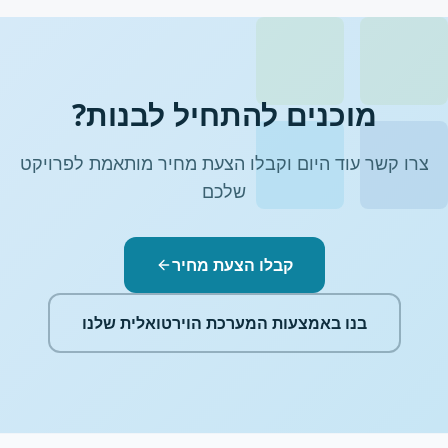
מוכנים להתחיל לבנות?
צרו קשר עוד היום וקבלו הצעת מחיר מותאמת לפרויקט
שלכם
קבלו הצעת מחיר
בנו באמצעות המערכת הוירטואלית שלנו