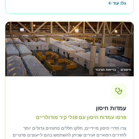
גלו עוד
אחיות ועמדות חיסון.
חיסונים
בריאות הציבור
עמדות חיסון
פרסו עמדות חיסון עם פנלי קיר מודולריים
צרו חדרי חיסון מיידיים, חלקו חללים פתוחים גדולים יותר
לחדרים רפואיים זעירים שניתן להשתמש בהם לייעוצים פרטיים