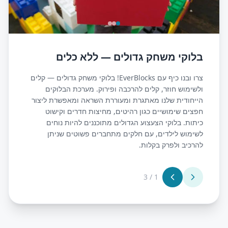
בלוקי משחק גדולים — ללא כלים
צרו ובנו כיף עם EverBlocks! בלוקי משחק גדולים — קלים
ולשימוש חוזר, קלים להרכבה ופירוק. מערכת הבלוקים
הייחודית שלנו מאתגרת ומעוררת השראה ומאפשרת ליצור
חפצים שימושיים כגון רהיטים, מחיצות חדרים וקישוט
כיתות. בלוקי הצעצוע הגדולים מתוכננים להיות נוחים
לשימוש לילדים, עם חלקים מתחברים פשוטים שניתן
להרכיב ולפרק בקלות.
3
/
1