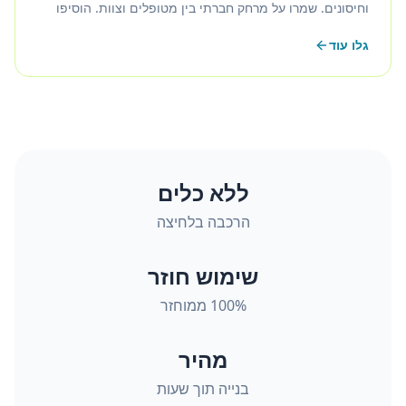
וחיסונים. שמרו על מרחק חברתי בין מטופלים וצוות. הוסיפו
חדרי אחסון מיידיים, כולל דלתות ניתנות לנעילה לפי הצורך.
גלו עוד
ללא כלים
הרכבה בלחיצה
שימוש חוזר
100% ממוחזר
מהיר
בנייה תוך שעות