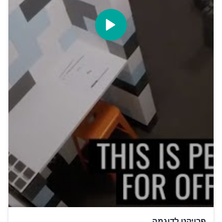
פרויקט לדוגמה