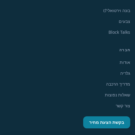
בונה וירטואלי
צבעים
Block Talks
חברה
אודות
גלריה
מדריך הרכבה
שאלות נפוצות
צור קשר
בקשת הצעת מחיר