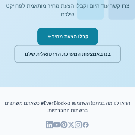
צרו קשר עוד היום וקבלו הצעת מחיר מותאמת לפרויקט
שלכם
קבלו הצעת מחיר
בנו באמצעות המערכת הוירטואלית שלנו
הראו לנו מה בניתם! השתמשו ב-
#EverBlock
כשאתם משתפים
ברשתות החברתיות.