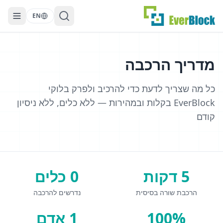
EN
מדריך הרכבה
כל מה שצריך לדעת כדי להרכיב ולפרק בלוקי
EverBlock בקלות ובמהירות — ללא כלים, ללא ניסיון
קודם
5 דקות
0 כלים
הרכבת שורה בסיסית
נדרשים להרכבה
100%
1 אדם