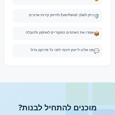
ניתן לשלב EverPanel לחיזוק קירות ארוכים
🛡️
שמרו את הארגזים המקוריים לאחסון ולהובלה
📦
פנו אלינו לייעוץ חינמי לפני כל פרויקט גדול
💬
מוכנים להתחיל לבנות?