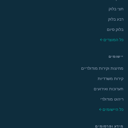
חצי בלוק
רבע בלוק
בלוק סיום
כל המוצרים
יישומים
מחיצות וקירות מודולריים
קירות משרדיות
תערוכות ואירועים
ריהוט מודולרי
כל היישומים
מידע ופרסומים