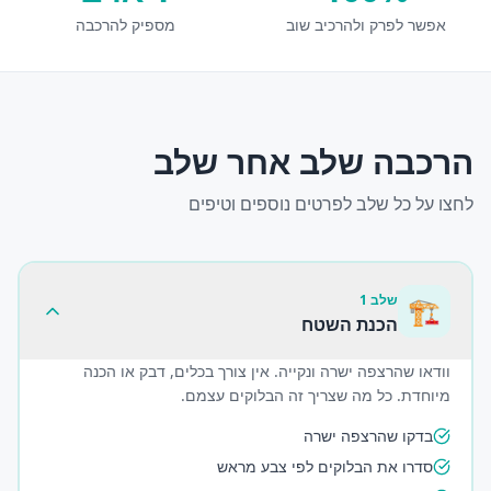
אפשר לפרק ולהרכיב שוב
מספיק להרכבה
הרכבה שלב אחר שלב
לחצו על כל שלב לפרטים נוספים וטיפים
שלב
1
🏗️
הכנת השטח
וודאו שהרצפה ישרה ונקייה. אין צורך בכלים, דבק או הכנה
מיוחדת. כל מה שצריך זה הבלוקים עצמם.
בדקו שהרצפה ישרה
סדרו את הבלוקים לפי צבע מראש