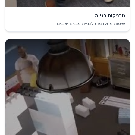
טכניקות בנייה
שיטות מתקדמות לבניית מבנים יציבים