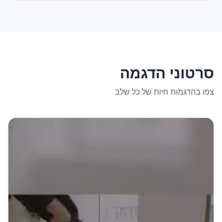
סרטוני הדגמה
צפו בהדגמות חיות של כל שלב