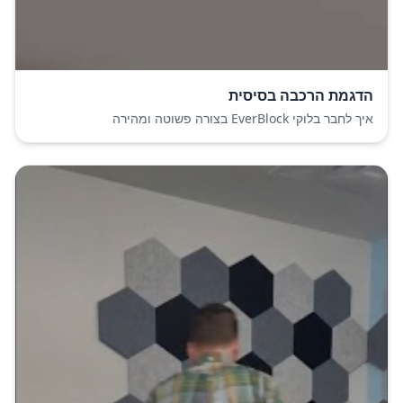
הדגמת הרכבה בסיסית
איך לחבר בלוקי EverBlock בצורה פשוטה ומהירה