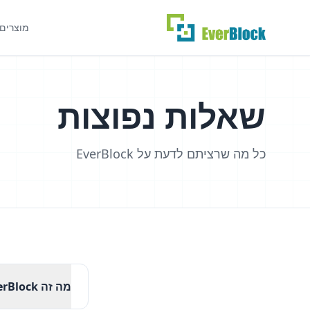
מוצרים
שאלות נפוצות
כל מה שרציתם לדעת על EverBlock
מה זה EverBlock?