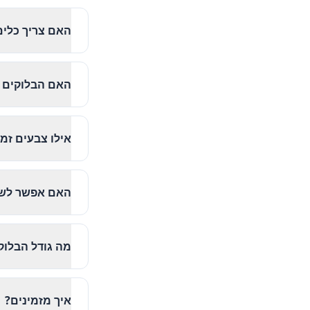
האם צריך כלים
האם הבלוקים 
אילו צבעים זמי
האם אפשר לשכ
מה גודל הבלוק
איך מזמינים?