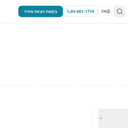
03-681-1774
בקשת הצעת מחיר
EN