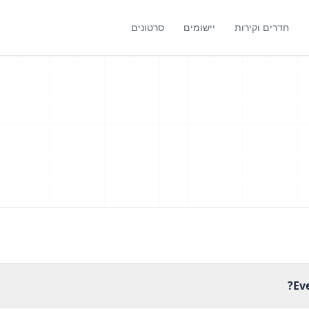
חדרים וקירות
יישומים
סרטונים