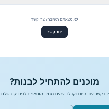
לא מצאתם תשובה? צרו קשר
צור קשר
מוכנים להתחיל לבנות?
רו קשר עוד היום וקבלו הצעת מחיר מותאמת לפרויקט שלכם