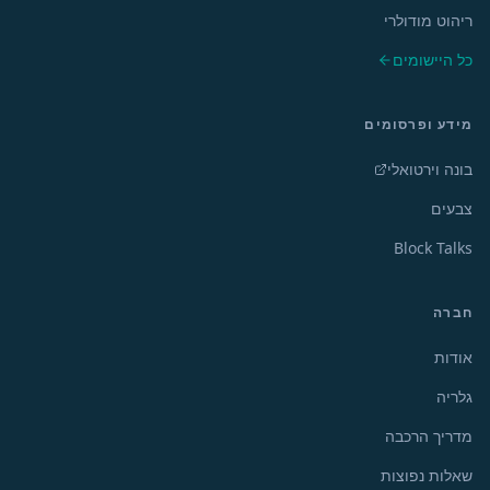
ריהוט מודולרי
כל היישומים
מידע ופרסומים
בונה וירטואלי
צבעים
Block Talks
חברה
אודות
גלריה
מדריך הרכבה
שאלות נפוצות