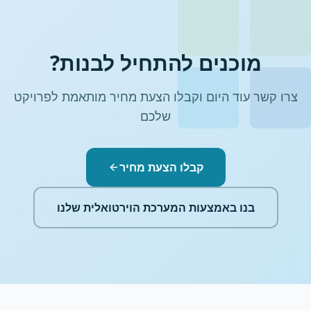
מוכנים להתחיל לבנות?
צרו קשר עוד היום וקבלו הצעת מחיר מותאמת לפרויקט
שלכם
קבלו הצעת מחיר
בנו באמצעות המערכת הוירטואלית שלנו