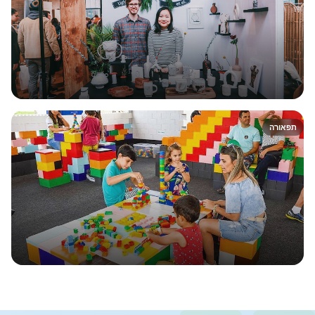
תפאורה