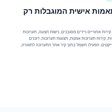
תאמות אישית המוגבלות רק
EverBlock לבניית קירות אחוריים ניידים מסובכים, נישות תצוגה, תערוכות
ת, קירות תערוכות אמנות, תצוגות תערוכות, דוכנים
ייקטים. הפעילו חשמל בתוך קיר אתר התערוכה לתאורה,