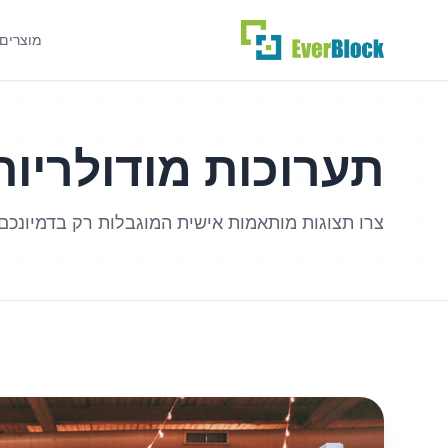
מוצרים
תערוכות מודולריות
צרו תצוגות מותאמות אישית המוגבלות רק בדמיונכם