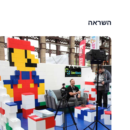
השראה