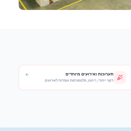
תערוכות ואירועים מיוחדים
דקור ייחודי, ריהוט, פלטפורמות ועמדות לאירועים