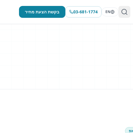
03-681-1774
בקשת הצעת מחיר
EN
אפ