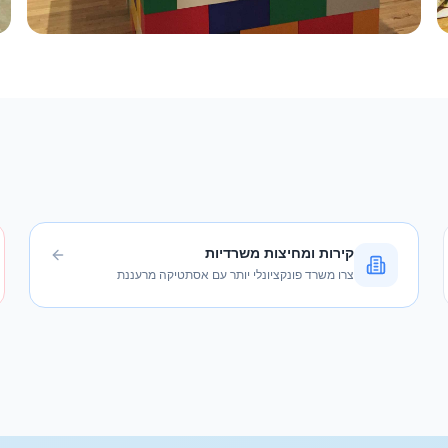
קירות ומחיצות משרדיות
צרו משרד פונקציונלי יותר עם אסתטיקה מרעננת