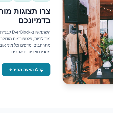
צרו תצוגות מו
בדמיונכם
השתמשו ב-
מודולריות, פלטפורמות מודולריו
מתרחבים, מדפים וכל מיני אוב
מסכים ואביזרים אחרים.
קבלו הצעת מחיר