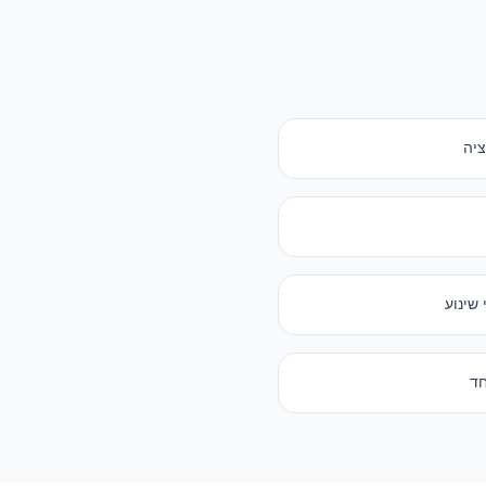
ציה
שינוע
חד