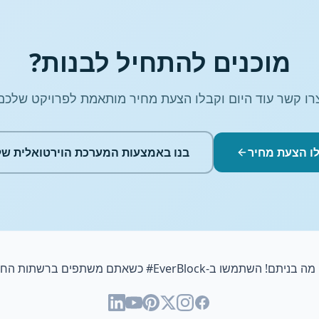
מוכנים להתחיל לבנות?
רו קשר עוד היום וקבלו הצעת מחיר מותאמת לפרויקט שלכם
ו הצעת מחיר
בנו באמצעות המערכת הוירטואלית של
 מה בניתם! השתמשו ב-
#EverBlock
כשאתם משתפים ברשתות החב