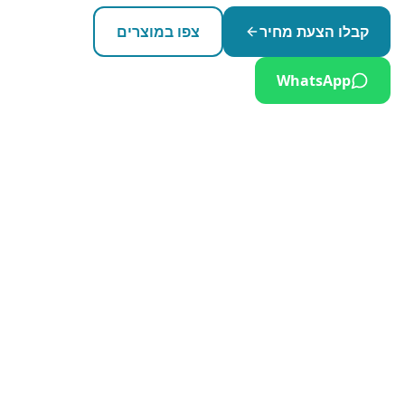
קבלו הצעת מחיר
צפו במוצרים
WhatsApp