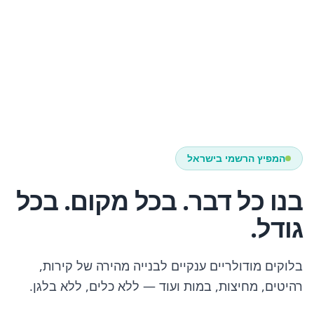
המפיץ הרשמי בישראל
בנו כל דבר. בכל מקום. בכל
גודל.
בלוקים מודולריים ענקיים לבנייה מהירה של קירות,
רהיטים, מחיצות, במות ועוד — ללא כלים, ללא בלגן.